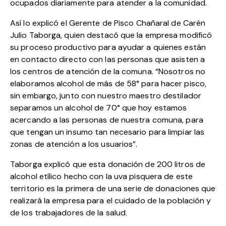
ocupados diariamente para atender a la comunidad.
Así lo explicó el Gerente de Pisco Chañaral de Carén
Julio Taborga, quien destacó que la empresa modificó
su proceso productivo para ayudar a quienes están
en contacto directo con las personas que asisten a
los centros de atención de la comuna. “Nosotros no
elaboramos alcohol de más de 58° para hacer pisco,
sin embargo, junto con nuestro maestro destilador
separamos un alcohol de 70° que hoy estamos
acercando a las personas de nuestra comuna, para
que tengan un insumo tan necesario para limpiar las
zonas de atención a los usuarios”.
Taborga explicó que esta donación de 200 litros de
alcohol etílico hecho con la uva pisquera de este
territorio es la primera de una serie de donaciones que
realizará la empresa para el cuidado de la población y
de los trabajadores de la salud.