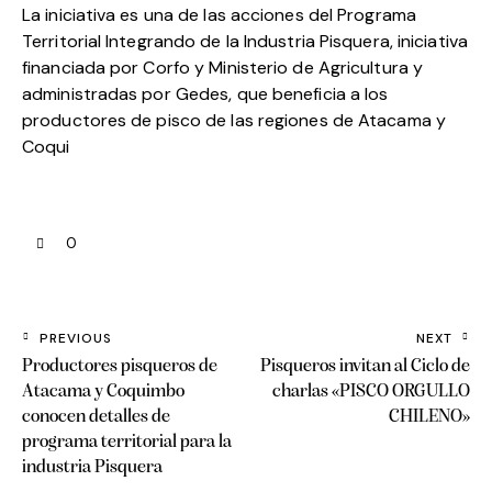
La iniciativa es una de las acciones del Programa
Territorial Integrando de la Industria Pisquera, iniciativa
financiada por Corfo y Ministerio de Agricultura y
administradas por Gedes, que beneficia a los
productores de pisco de las regiones de Atacama y
Coqui
0
PREVIOUS
NEXT
Productores pisqueros de
Pisqueros invitan al Ciclo de
Atacama y Coquimbo
charlas «PISCO ORGULLO
conocen detalles de
CHILENO»
programa territorial para la
industria Pisquera