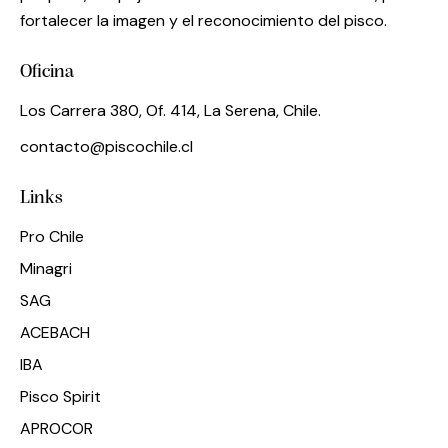
fortalecer la imagen y el reconocimiento del pisco.
Oficina
Los Carrera 380, Of. 414, La Serena, Chile.
contacto@piscochile.cl
Links
Pro Chile
Minagri
SAG
ACEBACH
IBA
Pisco Spirit
APROCOR