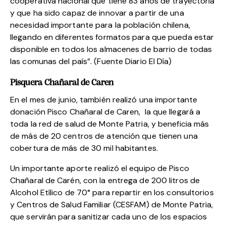
cooperativa nacional que tiene 83 años de trayectoria
y que ha sido capaz de innovar a partir de una
necesidad importante para la población chilena,
llegando en diferentes formatos para que pueda estar
disponible en todos los almacenes de barrio de todas
las comunas del país”. (Fuente Diario El Día)
Pisquera Chañaral de Caren
En el mes de junio, también realizó una importante
donación
Pisco Chañaral de Caren,
la que llegará a
toda la red de salud de Monte Patria, y beneficia más
de más de 20 centros de atención que tienen una
cobertura de más de 30 mil habitantes.
Un importante aporte realizó el equipo de Pisco
Chañaral de Carén, con la entrega de 200 litros de
Alcohol Etílico de 70° para repartir en los consultorios
y Centros de Salud Familiar (CESFAM) de Monte Patria,
que servirán para sanitizar cada uno de los espacios