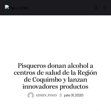
SIN CATEGORÍA
Pisqueros donan alcohol a
centros de salud de la Región
de Coquimbo y lanzan
innovadores productos
julio 31, 2020
ADMIN_PISCO