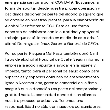
emergencia sanitaria por el COVID-19. “Buscamos la
forma de aportar desde nuestra propia operación y
decidimos disponer de parte del alcohol pisquero que
se obtiene en nuestras plantas, para la elaboración de
Alcohol Desinfectante CCU. Esta es una forma
concreta de colaborar con la autoridad y apoyar el
trabajo que está liderando en medio de esta crisis”,
afirmó Domingo Jiménez, Gerente General de CPCh.
Por su parte,
Pisquera Mal Paso también donó 5 mil
litros de alcohol al Hospital de Ovalle
. Según informó la
empresa la acción apunta a ayudar en la higiene y
limpieza, tanto para el personal de salud como para
superficies y espacios comunes de establecimiento.
Ignacio Norambuena, gerente comercial de la firma,
aseguró que la donación «es parte del compromiso y
gratitud hacia la comunidad donde desarrollamos
nuestro proceso productivo. Tenemos una
responsabilidad no sólo con nuestros consumidores,