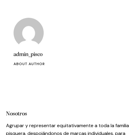
admin_pisco
ABOUT AUTHOR
Nosotros
Agrupar y representar equitativamente a toda la familia
pisquera, despojándonos de marcas individuales, para