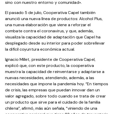
sino con nuestro entorno y comunidad».
El pasado 5 de julio,
Cooperativa Capel también
anunció una nueva línea de productos: Alcohol Plus
,
una nueva elaboración que viene a reforzar el
combate contra el coronavirus, y que, además,
visualiza la capacidad de adaptación que Capel ha
desplegado desde su interior para poder sobrellevar
la difícil coyuntura económica actual.
Ignacio Millet, presidente de Cooperativa Capel,
explicó que, con este producto, la cooperativa
muestra la capacidad de reinventarse y adaptarse a
nuevas necesidades, atendiendo, además, a las
necesidades que impone la pandemia hoy. “En tiempos
de crisis, las empresas que puedan innovar dan un
valor agregado, sobre todo cuando se trata de crear
un producto que sirve para el cuidado de la familia
chilena”, afirmó, más aún señala, “viniendo de una