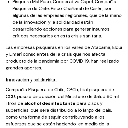
Pisquera Mal Paso, Cooperativa Capel, Compañía
Pisquera de Chile, Pisco Chañaral de Carén, son
algunas de las empresas regionales, que de la mano
de la innovación y la solidaridad están
desarrollando acciones para generar insumos
críticos necesarios en esta crisis sanitaria.
Las empresas pisqueras en los valles de Atacama, Elqui
y Limarí conscientes de la crisis que nos afecta
producto de la pandemia por COVID 19, han realizado
grandes aportes.
Innovación y solidaridad
Compañía Pisquera de Chile, CPCh, filial pisquera de
CCU, puso a disposición
del Ministerio de Salud 60 mil
litros de
alcohol desinfectante
para pisos y
superficies, que será distribuido a lo largo del país,
como una forma de seguir contribuyendo a los
esfuerzos que se están haciendo en medio de la