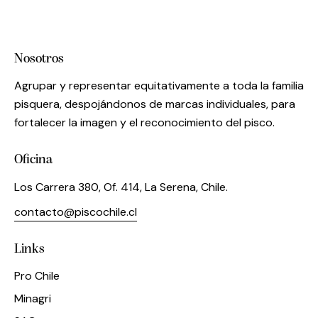
Nosotros
Agrupar y representar equitativamente a toda la familia
pisquera, despojándonos de marcas individuales, para
fortalecer la imagen y el reconocimiento del pisco.
Oficina
Los Carrera 380, Of. 414, La Serena, Chile.
contacto@piscochile.cl
Links
Pro Chile
Minagri