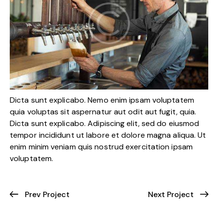
Dicta sunt explicabo. Nemo enim ipsam voluptatem
quia voluptas sit aspernatur aut odit aut fugit, quia.
Dicta sunt explicabo. Adipiscing elit, sed do eiusmod
tempor incididunt ut labore et dolore magna aliqua. Ut
enim minim veniam quis nostrud exercitation ipsam
voluptatem.
Prev Project
Next Project