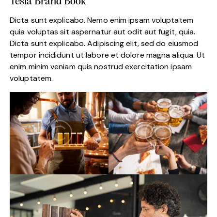
Tesla Brand Book
Dicta sunt explicabo. Nemo enim ipsam voluptatem
quia voluptas sit aspernatur aut odit aut fugit, quia.
Dicta sunt explicabo. Adipiscing elit, sed do eiusmod
tempor incididunt ut labore et dolore magna aliqua. Ut
enim minim veniam quis nostrud exercitation ipsam
voluptatem.