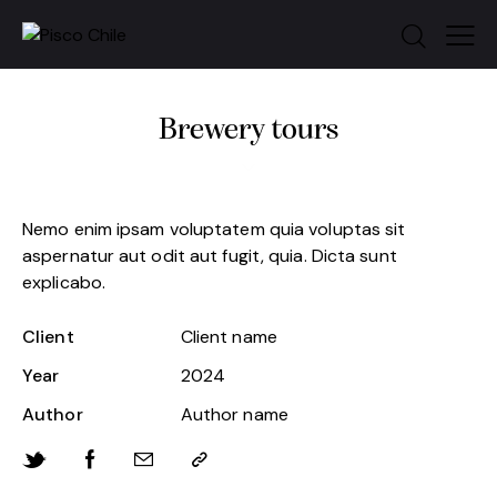
Brewery tours
Nemo enim ipsam voluptatem quia voluptas sit
aspernatur aut odit aut fugit, quia. Dicta sunt
explicabo.
Client
Client name
Year
2024
Author
Author name