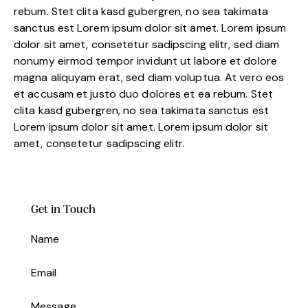
rebum. Stet clita kasd gubergren, no sea takimata
sanctus est Lorem ipsum dolor sit amet. Lorem ipsum
dolor sit amet, consetetur sadipscing elitr, sed diam
nonumy eirmod tempor invidunt ut labore et dolore
magna aliquyam erat, sed diam voluptua. At vero eos
et accusam et justo duo dolores et ea rebum. Stet
clita kasd gubergren, no sea takimata sanctus est
Lorem ipsum dolor sit amet. Lorem ipsum dolor sit
amet, consetetur sadipscing elitr.
Get in Touch