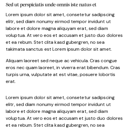
Sed ut perspiciatis unde omnis iste natus et
Lorem ipsum dolor sit amet, consetetur sadipscing
elitr, sed diam nonumy eirmod tempor invidunt ut
labore et dolore magna aliquyam erat, sed diam
voluptua. At vero eos et accusam et justo duo dolores
et ea rebum. Stet clita kasd gubergren, no sea
takimata sanctus est Lorem ipsum dolor sit amet.
Aliquam laoreet sed neque ac vehicula. Cras congue
eros nec quam laoreet, in viverra erat bibendum. Cras
turpis urna, vulputate at est vitae, posuere lobortis
erat.
Lorem ipsum dolor sit amet, consetetur sadipscing
elitr, sed diam nonumy eirmod tempor invidunt ut
labore et dolore magna aliquyam erat, sed diam
voluptua. At vero eos et accusam et justo duo dolores
et ea rebum. Stet clita kasd gubergren, no sea