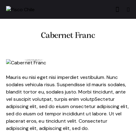
Cabernet Franc
$40
Mauris eu nisi eget nisi imperdiet vestibulum. Nunc
sodales vehicula risus. Suspendisse id mauris sodales,
blandit tortor eu, sodales justo. Morbi tincidunt, ante
vel suscipit volutpat, turpis enim volutpSectetur
adipiscing elit, sed do eiusm onsectetur adipiscing elit,
sed do eiusm od tempor incididunt ut labore. Ut vel
placerat eros, eu tincidunt velit. Consectetur
adipiscing elit, adipiscing elit, sed do.