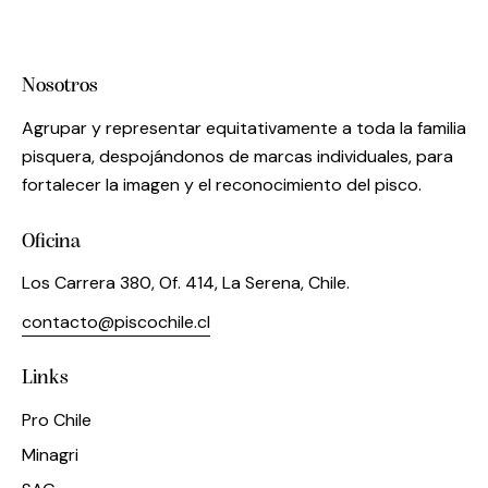
Nosotros
Agrupar y representar equitativamente a toda la familia
pisquera, despojándonos de marcas individuales, para
fortalecer la imagen y el reconocimiento del pisco.
Oficina
Los Carrera 380, Of. 414, La Serena, Chile.
contacto@piscochile.cl
Links
Pro Chile
Minagri