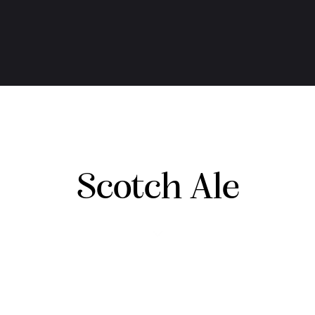
Scotch Ale