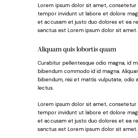
Lorem ipsum dolor sit amet, consetetur 
tempor invidunt ut labore et dolore mag
et accusam et justo duo dolores et ea r
sanctus est Lorem ipsum dolor sit amet.
Aliquam quis lobortis quam
Curabitur pellentesque odio magna, id m
bibendum commodo id id magna. Aliquam s
bibendum, nisi et mattis vulputate, odio a
lectus.
Lorem ipsum dolor sit amet, consetetur 
tempor invidunt ut labore et dolore mag
et accusam et justo duo dolores et ea r
sanctus est Lorem ipsum dolor sit amet.