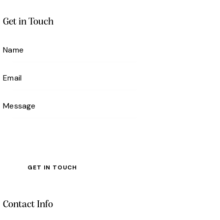
Get in Touch
Contact Info