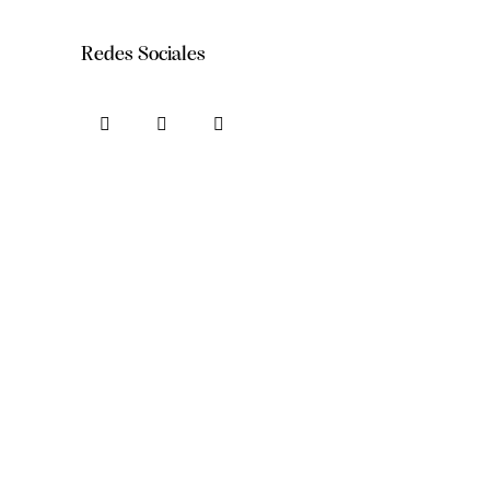
Redes Sociales