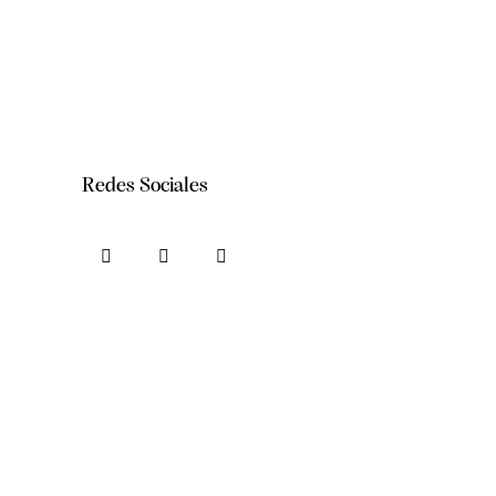
Redes Sociales