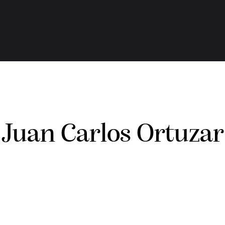
Juan Carlos Ortuzar