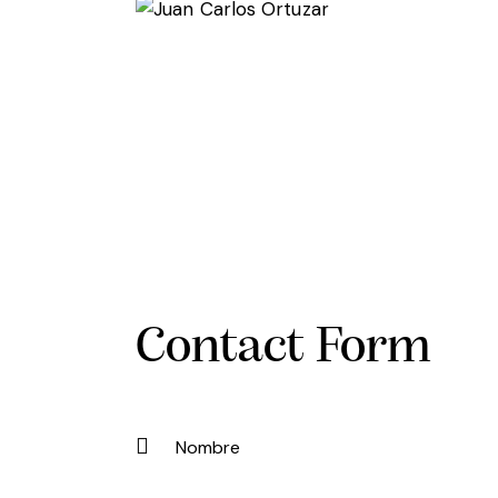
Contact Form