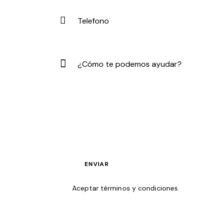
Aceptar términos y condiciones
.