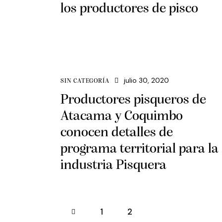
los productores de pisco
julio 30, 2020
SIN CATEGORÍA
Productores pisqueros de
Atacama y Coquimbo
conocen detalles de
programa territorial para la
industria Pisquera
<
1
2