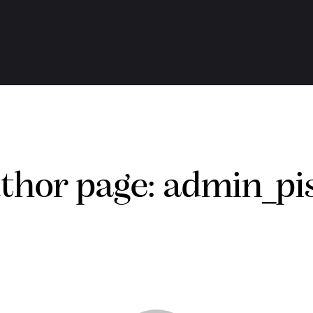
thor page: admin_pi