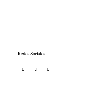
Redes Sociales