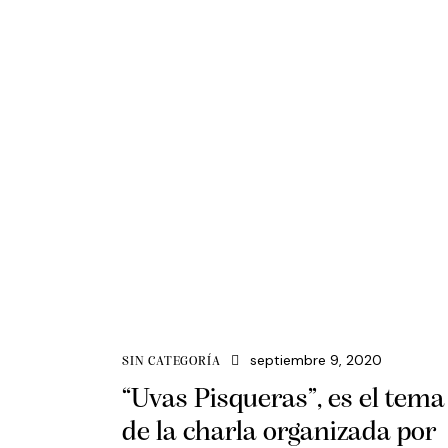
septiembre 9, 2020
SIN CATEGORÍA
“Uvas Pisqueras”, es el tema
de la charla organizada por