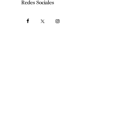
Redes Sociales