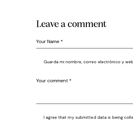
Leave a comment
Guarda mi nombre, correo electrónico y web
I agree that my submitted data is being
coll