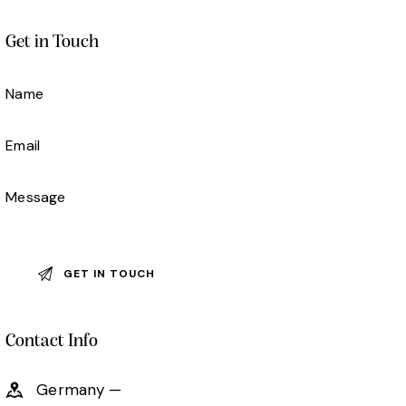
Get in Touch
Contact Info
Germany —