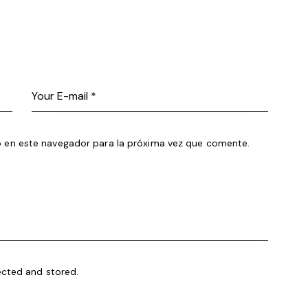
 en este navegador para la próxima vez que comente.
ected and stored
.